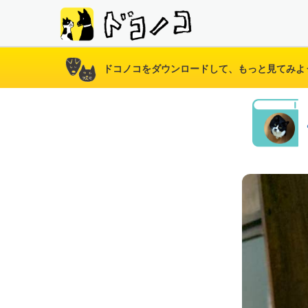
ドコノコをダウンロードして、もっと見てみよ