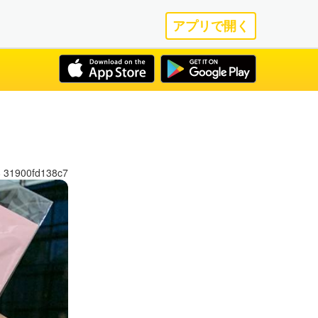
アプリで開く