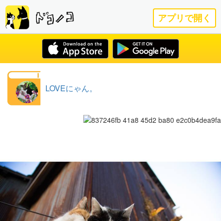
アプリで開く
LOVEにゃん。