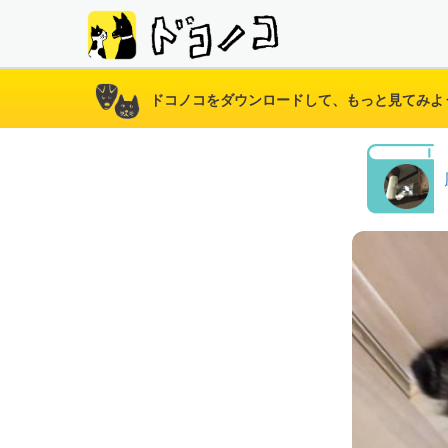
ドコノコをダウンロードして、もっと見てみよ