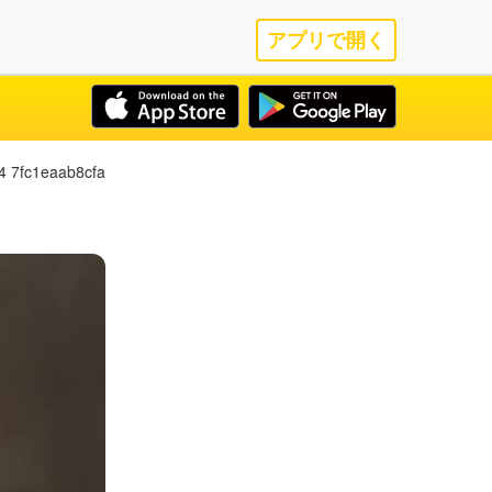
アプリで開く