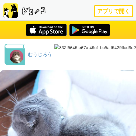
アプリで開く
むうじろう