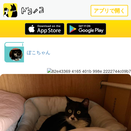
アプリで開く
ぽこちゃん