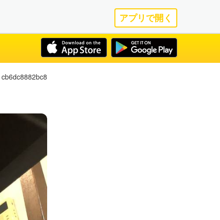
アプリで開く