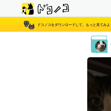
ドコノコをダウンロードして、もっと見てみよ