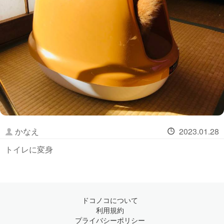
かなえ
2023.01.28
トイレに変身
ドコノコについて
利用規約
プライバシーポリシー