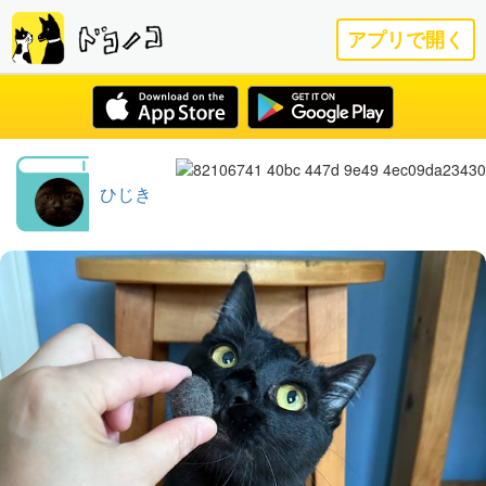
アプリで開く
ひじき