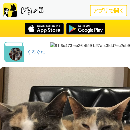
アプリで開く
くろぐれ