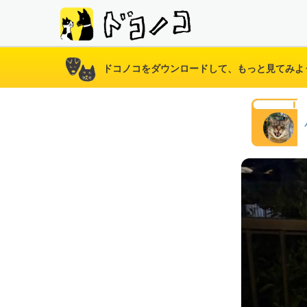
ドコノコをダウンロードして、もっと見てみよ