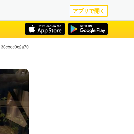
アプリで開く