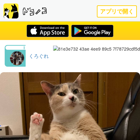
アプリで開く
くろぐれ