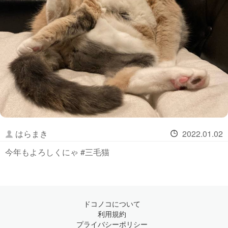
はらまき
2022.01.02
今年もよろしくにゃ #三毛猫
ドコノコについて
利用規約
プライバシーポリシー