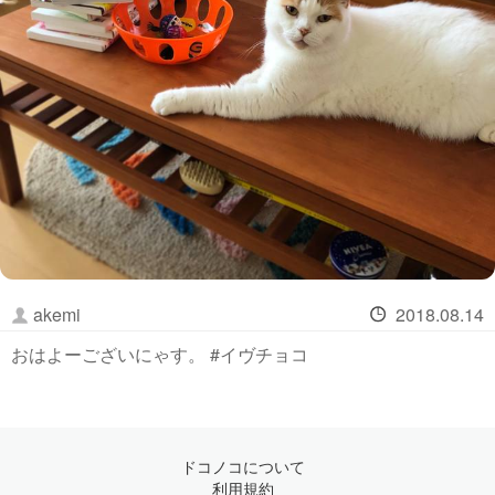
akemi
2018.08.14
おはよーございにゃす。 #イヴチョコ
ドコノコについて
利用規約