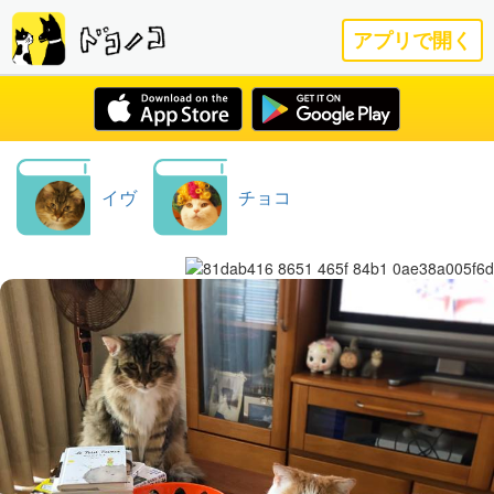
アプリで開く
イヴ
チョコ