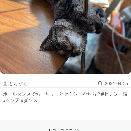
どんぐり
2021.04.05
ポールダンスでち。ちょっとセクシーかちら？#セクシー猫
#ヘソ天 #ダンス
ドコノコについて