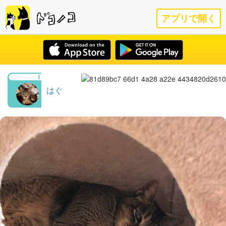
アプリで開く
はぐ