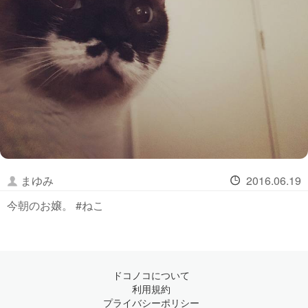
まゆみ
2016.06.19
今朝のお嬢。 #ねこ
ドコノコについて
利用規約
プライバシーポリシー