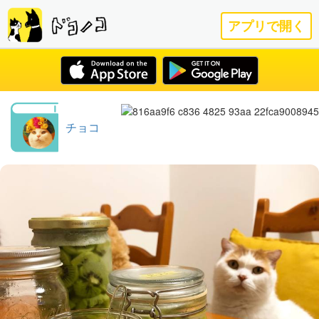
アプリで開く
チョコ