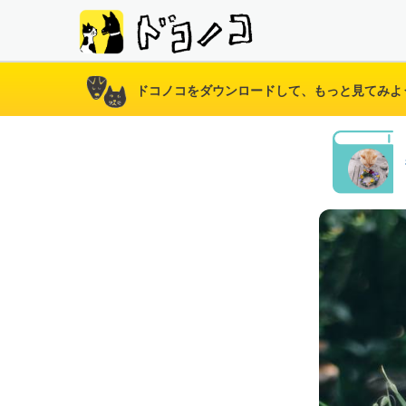
ドコノコをダウンロードして、もっと見てみよ