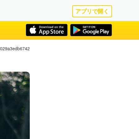
アプリで開く