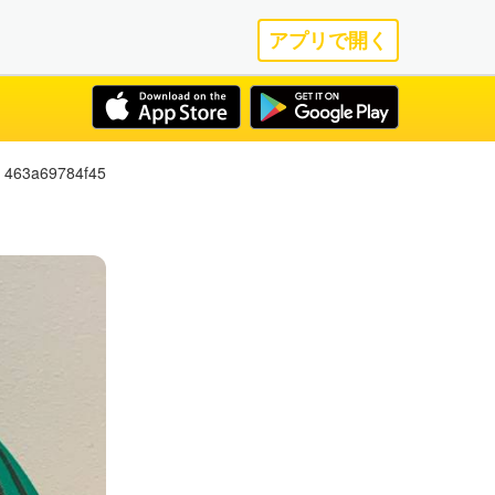
アプリで開く