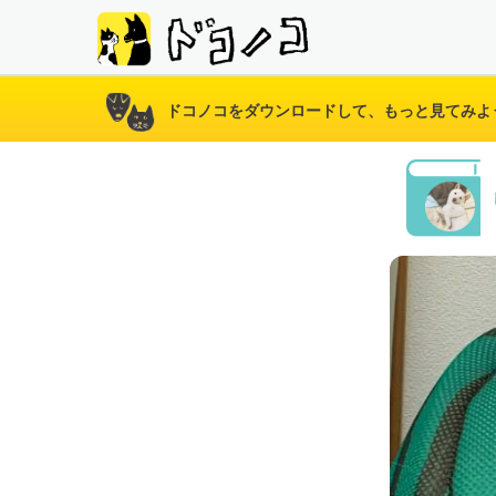
ドコノコをダウンロードして、もっと見てみよ