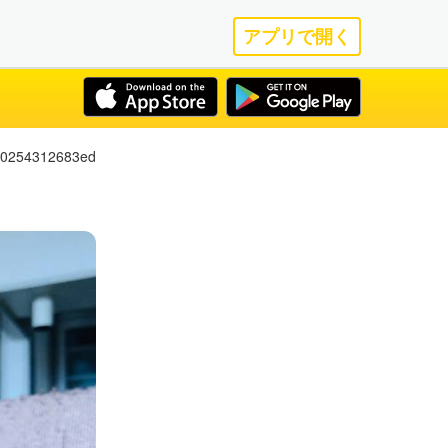
アプリで開く