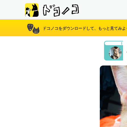
ドコノコをダウンロードして、もっと見てみよ