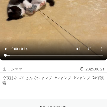
ロンママ
2025.06.21
今夜はネズミさんでジャンプ💨ジャンプ💨ジャンプ💨#保護
猫