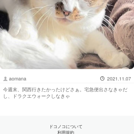
aomana
2021.11.07
今週末、関西行きたかったけどさぁ。宅急便出さなきゃだ
し、ドラクエウォークしなきゃ
ドコノコについて
利用規約