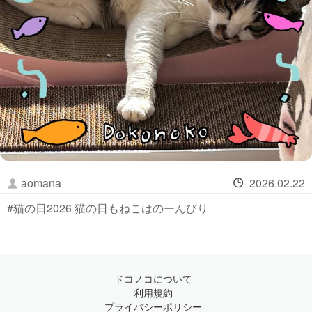
aomana
2026.02.22
#猫の日2026 猫の日もねこはのーんびり
ドコノコについて
利用規約
プライバシーポリシー