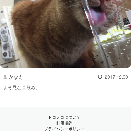
かなえ
2017.12.30
よそ見な直飲み。
ドコノコについて
利用規約
プライバシーポリシー