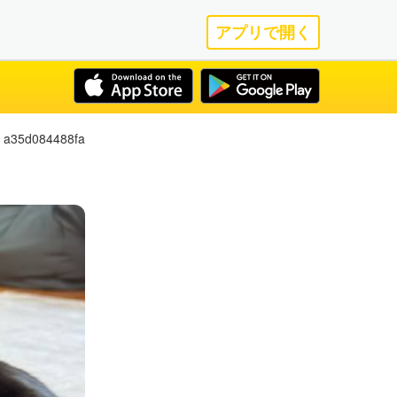
アプリで開く