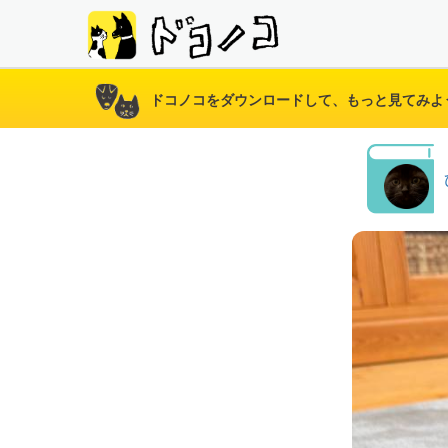
ドコノコをダウンロードして、もっと見てみよ