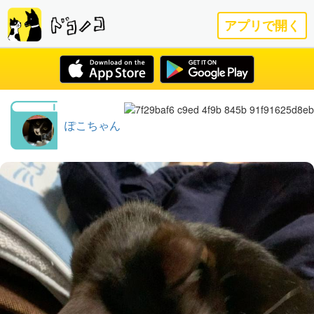
アプリで開く
ぽこちゃん