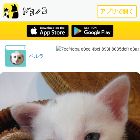
アプリで開く
ペルラ