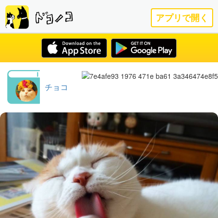
アプリで開く
チョコ