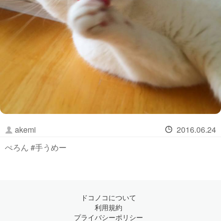
akemi
2016.06.24
ぺろん #手うめー
ドコノコについて
利用規約
プライバシーポリシー