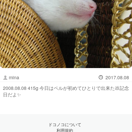
mina
2017.08.08
2008.08.08 415g 今日はペルが初めてひとりで出来た💩記念
日だよ✨
ドコノコについて
利用規約