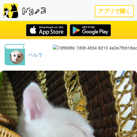
アプリで開く
ペルラ