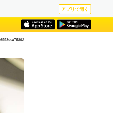
アプリで開く