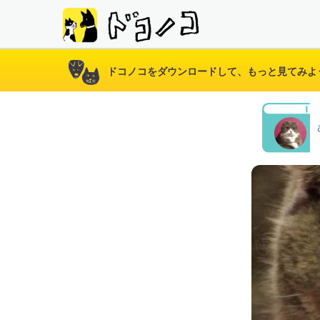
ドコノコをダウンロードして、もっと見てみよ