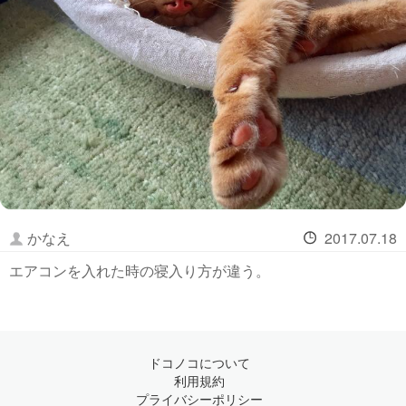
かなえ
2017.07.18
エアコンを入れた時の寝入り方が違う。
ドコノコについて
利用規約
プライバシーポリシー