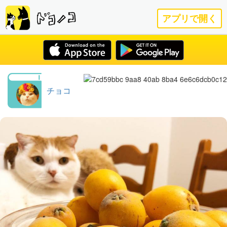
アプリで開く
チョコ