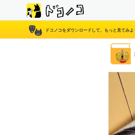
ドコノコをダウンロードして、もっと見てみよ