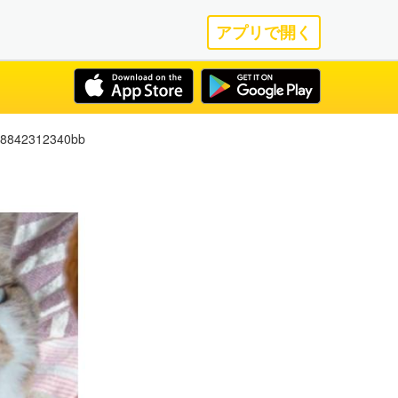
アプリで開く