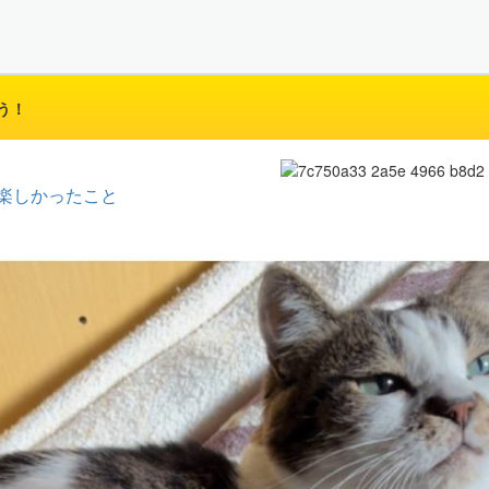
う！
楽しかったこと