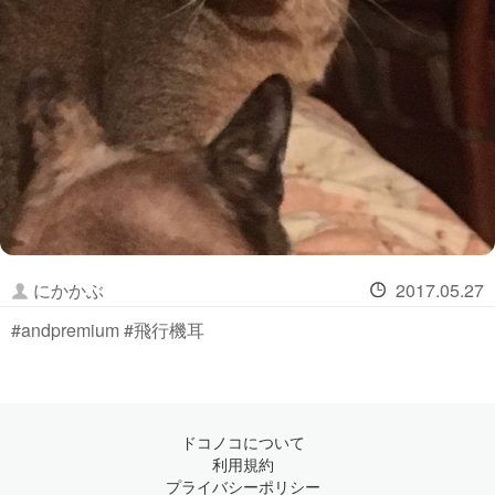
にかかぶ
2017.05.27
#andpremium #飛行機耳
ドコノコについて
利用規約
プライバシーポリシー