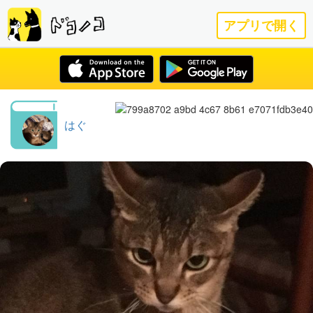
アプリで開く
はぐ