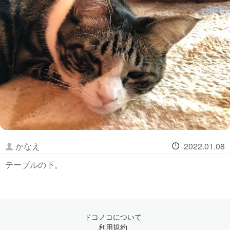
かなえ
2022.01.08
テーブルの下。
ドコノコについて
利用規約