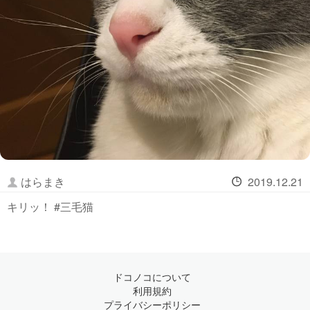
はらまき
2019.12.21
キリッ！ #三毛猫
ドコノコについて
利用規約
プライバシーポリシー