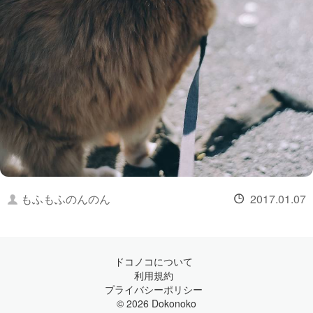
もふもふのんのん
2017.01.07
ドコノコについて
利用規約
プライバシーポリシー
© 2026 Dokonoko