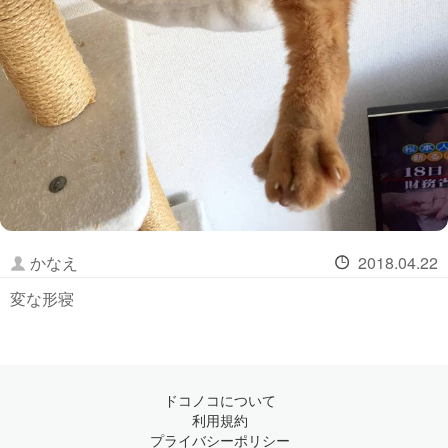
かなえ
2018.04.22
変な形寝
ドコノコについて
利用規約
プライバシーポリシー