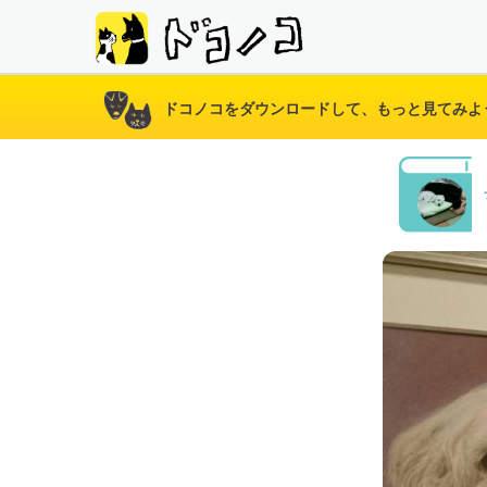
ドコノコをダウンロードして、もっと見てみよ