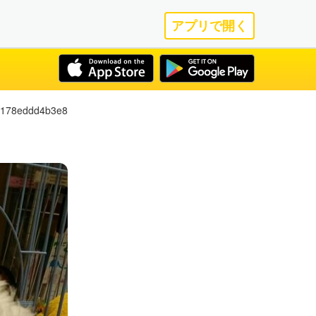
アプリで開く