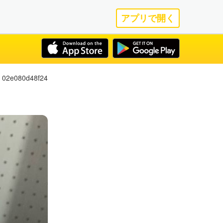
アプリで開く