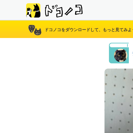
ドコノコをダウンロードして、もっと見てみよ