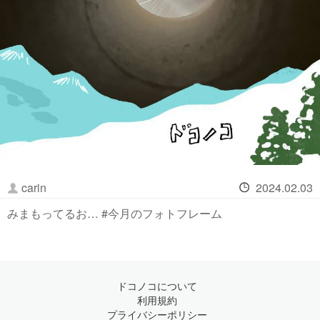
carin
2024.02.03
みまもってるお… #今月のフォトフレーム
ドコノコについて
利用規約
プライバシーポリシー