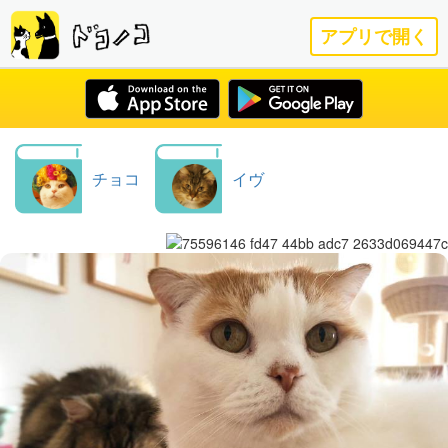
アプリで開く
チョコ
イヴ