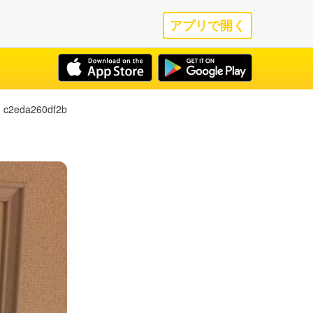
アプリで開く