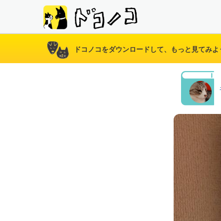
ドコノコをダウンロードして、もっと見てみよ