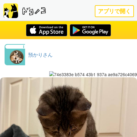
アプリで開く
預かりさん