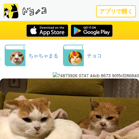
アプリで開く
ちゃちゃまる
チョコ