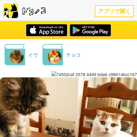
アプリで開く
イヴ
チョコ