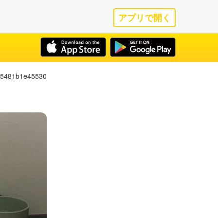
アプリで開く