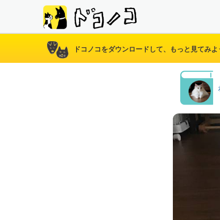
ドコノコをダウンロードして、もっと見てみよ