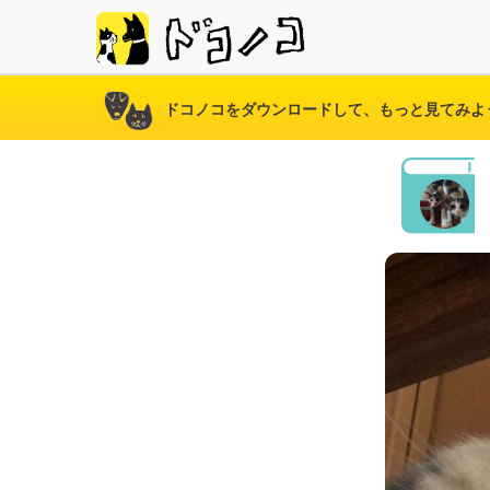
ドコノコをダウンロードして、もっと見てみよ