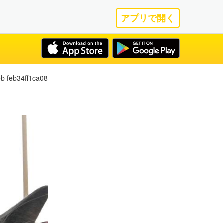
アプリで開く