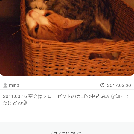
mina
2017.03.20
2011.03.16 密会はクローゼットのカゴの中💕 みんな知って
たけどね😉
ドコノコについて