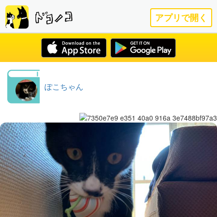
アプリで開く
ぽこちゃん