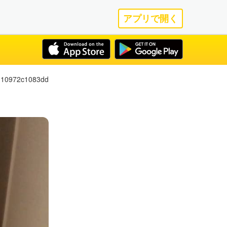
アプリで開く