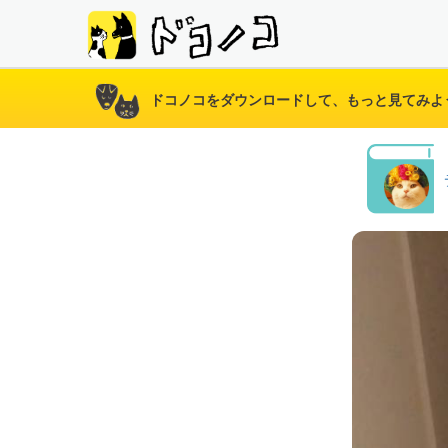
ドコノコをダウンロードして、もっと見てみよ